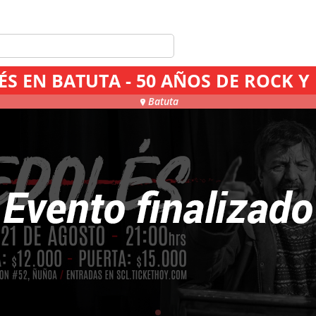
S EN BATUTA - 50 AÑOS DE ROCK Y
Batuta