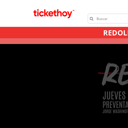
REDOLÉ