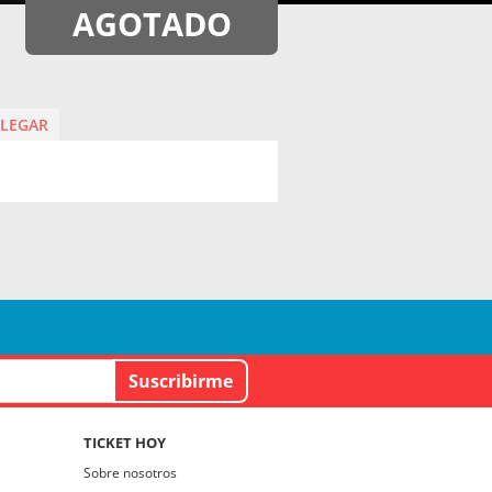
AGOTADO
LEGAR
TICKET HOY
Sobre nosotros