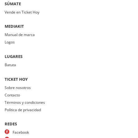
SÚMATE
Vende en Ticket Hoy
MEDIAKIT
Manual de marca
Logos
LUGARES
Batuta
TICKET HOY
Sobre nosotros
Contacto
Términos y condiciones
Política de privacidad
REDES
Facebook