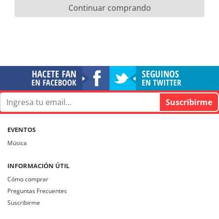
Continuar comprando
EVENTOS
Música
INFORMACIÓN ÚTIL
Cómo comprar
Preguntas Frecuentes
Suscribirme